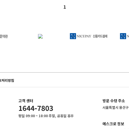
1
보처리방침
고객 센터
방문 수령 주소
1644-7803
서울특별시 용산구 
평일 09:00 ~ 18:00 주말, 공휴일 휴무
에스크로 정보