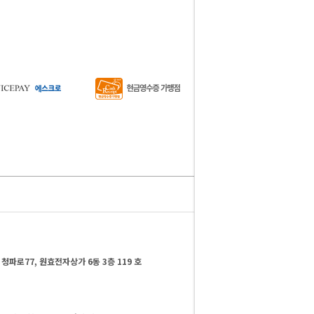
청파로77, 원효전자상가 6동 3층 119 호