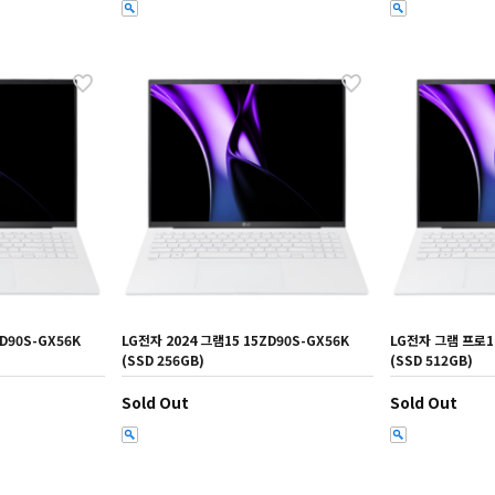
D90S-GX56K
LG전자 2024 그램15 15ZD90S-GX56K
LG전자 그램 프로17
(SSD 256GB)
(SSD 512GB)
Sold Out
Sold Out