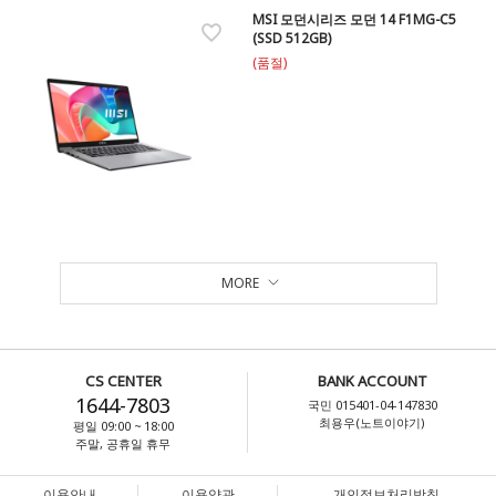
MSI 모던시리즈 모던 14 F1MG-C5
(SSD 512GB)
(품절)
MORE
CS CENTER
BANK ACCOUNT
1644-7803
국민 015401-04-147830
최용우(노트이야기)
평일 09:00 ~ 18:00
주말, 공휴일 휴무
이용안내
이용약관
개인정보처리방침