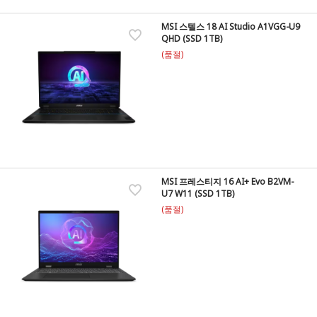
MSI 스텔스 18 AI Studio A1VGG-U9
QHD (SSD 1TB)
(품절)
MSI 프레스티지 16 AI+ Evo B2VM-
U7 W11 (SSD 1TB)
(품절)