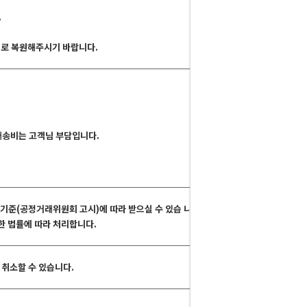
.
그대로 복원해주시기 바랍니다.
 배송비는 고객님 부담입니다.
해결기준(공정거래위원회 고시)에 따라 받으실 수 있습 니다.
관한 법률에 따라 처리합니다.
취소할 수 있습니다.