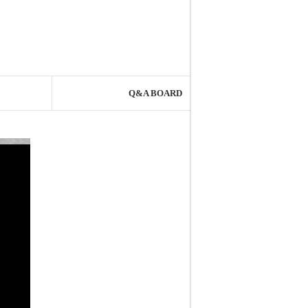
Q&A BOARD