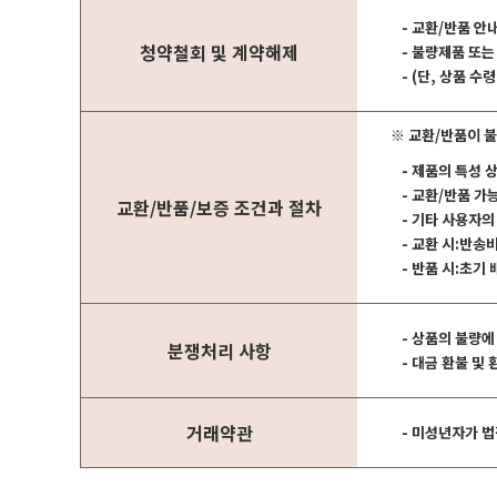
- 교환/반품 안
청약철회 및 계약해제
- 불량제품 또는
- (단, 상품 
※ 교환/반품이 불
- 제품의 특성 
- 교환/반품 
교환/반품/보증 조건과 절차
- 기타 사용자
- 교환 시:반송
- 반품 시:초기
- 상품의 불량에
분쟁처리 사항
- 대금 환불 및
거래약관
- 미성년자가 