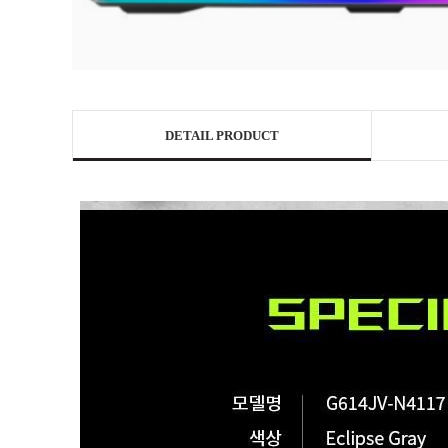
DETAIL PRODUCT