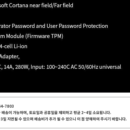
44-7803
국 배송이 가능하며, 토요일과 공휴일을 제외하고 평균 2~4일 소요됩니다.
~3일 지연될 수 있으며 배송비가 추가 될 수 있으니 이 점 양해하여 주시기 바랍니다.