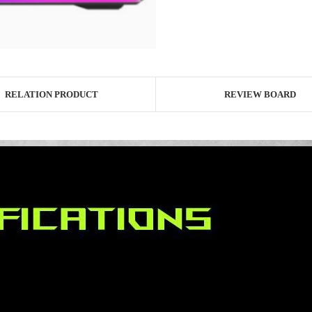
RELATION PRODUCT
REVIEW BOARD