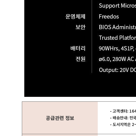
- 고객센터: 16
공급관련 정보
- 배송안내: 전
- 도서지역은 2