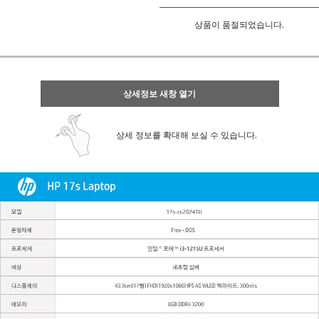
상품이 품절되었습니다.
상세정보 새창 열기
상세 정보를 확대해 보실 수 있습니다.