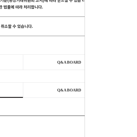
해결기준(공정거래위원회 고시)에 따라 받으실 수 있습 니다.
관한 법률에 따라 처리합니다.
취소할 수 있습니다.
Q&A BOARD
Q&A BOARD