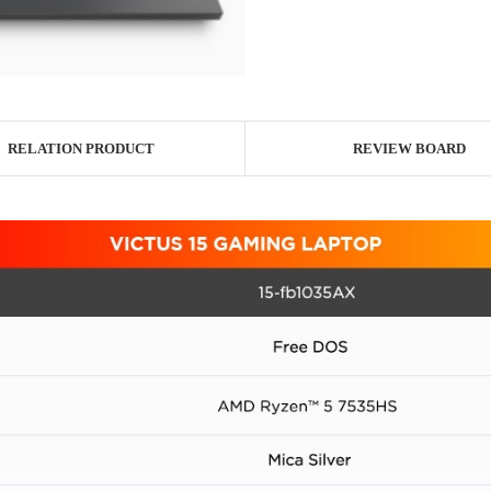
RELATION PRODUCT
REVIEW BOARD