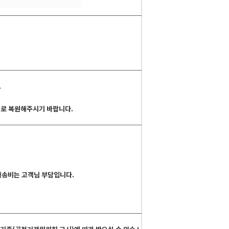
.
그대로 복원해주시기 바랍니다.
 배송비는 고객님 부담입니다.