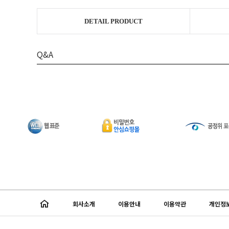
DETAIL PRODUCT
Q&A
회사소개
이용안내
이용약관
개인정