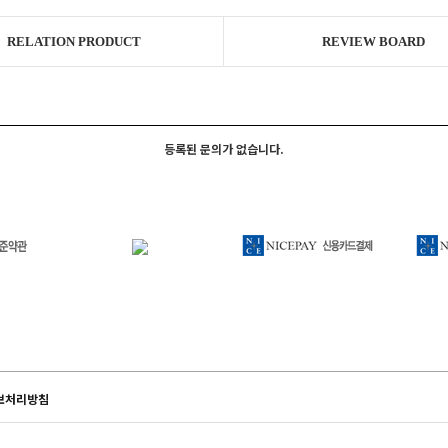
RELATION PRODUCT
REVIEW BOARD
등록된 문의가 없습니다.
보처리방침