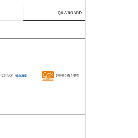
Q&A BOARD