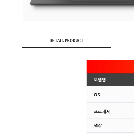
DETAIL PRODUCT