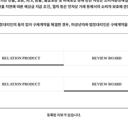
 의한 반품, 교환, A/S, 환불, 품질보증 및 피해보상 등에 관한 사항은 소비자분쟁
 환불 지연에 따른 배상금 지급 조건, 절차 등은 전자상 거래 등에서의 소비자 보호에 
법정대리인의 동의 없이 구매계약을 체결한 경우, 미성년자와 법정대리인은 구매계약을 
RELATION PRODUCT
REVIEW BOARD
RELATION PRODUCT
REVIEW BOARD
등록된 리뷰가 없습니다.