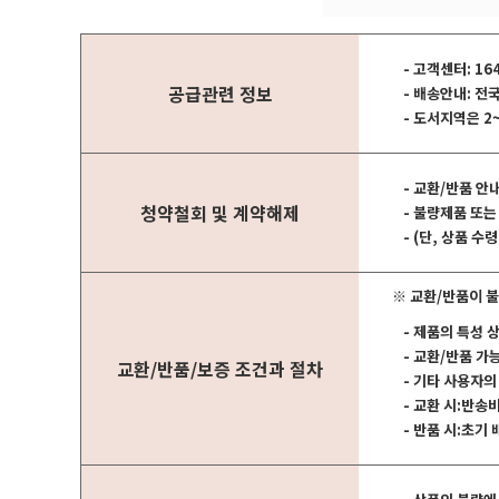
- 고객센터: 16
공급관련 정보
- 배송안내: 전
- 도서지역은 2
- 교환/반품 안
청약철회 및 계약해제
- 불량제품 또는
- (단, 상품 
※ 교환/반품이 불
- 제품의 특성 
- 교환/반품 
교환/반품/보증 조건과 절차
- 기타 사용자
- 교환 시:반송
- 반품 시:초기