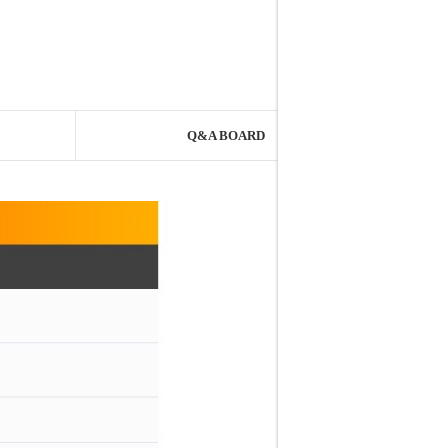
Q&A BOARD