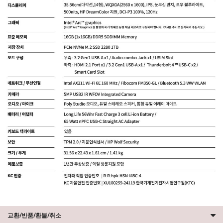
교환/반품/환불/취소