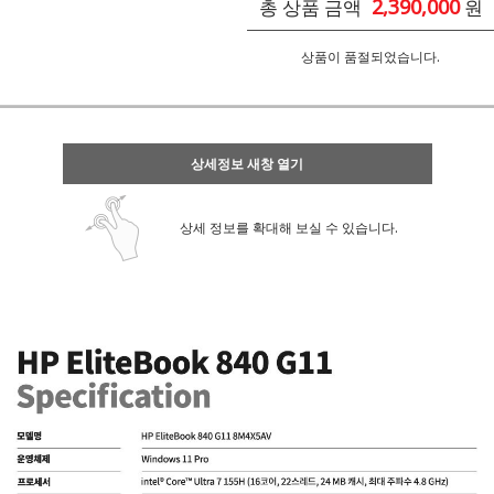
2,390,000
총 상품 금액
원
상품이 품절되었습니다.
상세정보 새창 열기
상세 정보를 확대해 보실 수 있습니다.