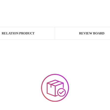
RELATION PRODUCT
REVIEW BOARD