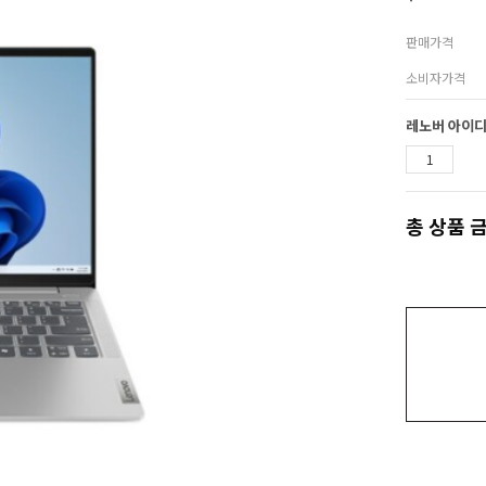
판매가격
소비자가격
총 상품 