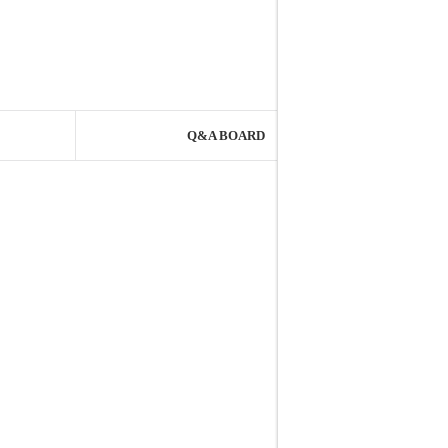
Q&A BOARD