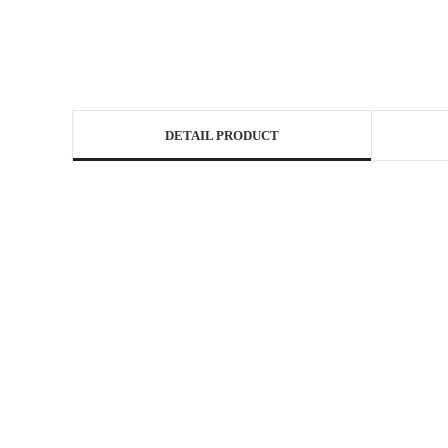
DETAIL PRODUCT