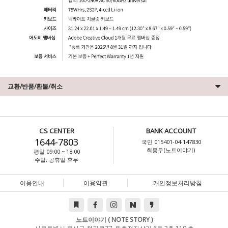
교환/반품/환불/취소
CS CENTER
BANK ACCOUNT
1644-7803
국민 015401-04-147830
최용우(노트이야기)
평일 09:00 ~ 18:00
주말, 공휴일 휴무
이용안내
이용약관
개인정보처리방침
노트이야기 ( NOTE STORY )