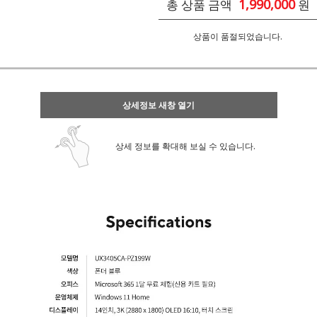
1,990,000
총 상품 금액
원
상품이 품절되었습니다.
상세정보 새창 열기
상세 정보를 확대해 보실 수 있습니다.