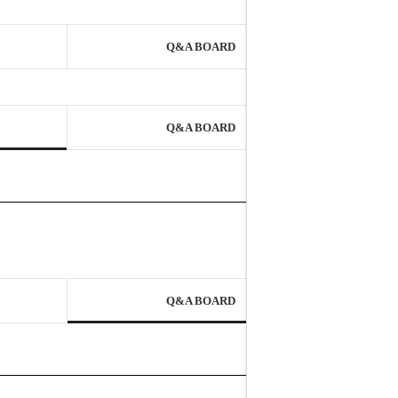
Q&A BOARD
Q&A BOARD
Q&A BOARD