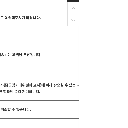
.
그대로 복원해주시기 바랍니다.
 배송비는 고객님 부담입니다.
해결기준(공정거래위원회 고시)에 따라 받으실 수 있습 니다.
관한 법률에 따라 처리합니다.
취소할 수 있습니다.