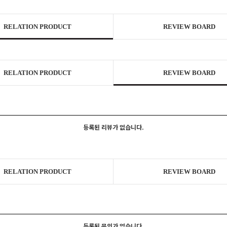
RELATION PRODUCT
REVIEW BOARD
RELATION PRODUCT
REVIEW BOARD
등록된 리뷰가 없습니다.
RELATION PRODUCT
REVIEW BOARD
등록된 문의가 없습니다.