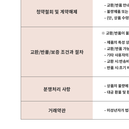
- 교환/반품 안
청약철회 및 계약해제
- 불량제품 또는
- (단, 상품 
※ 교환/반품이 불
- 제품의 특성 
- 교환/반품 
교환/반품/보증 조건과 절차
- 기타 사용자
- 교환 시:반송
- 반품 시:초기
- 상품의 불량에
분쟁처리 사항
- 대금 환불 및
거래약관
- 미성년자가 