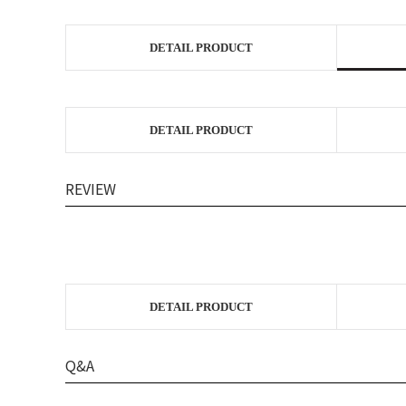
DETAIL PRODUCT
DETAIL PRODUCT
REVIEW
DETAIL PRODUCT
Q&A