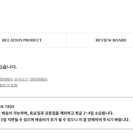
RELATION PRODUCT
REVIEW BOARD
있습니다.
50MB/s
/
순차쓰기
:
2500MB/s
/
열판 미포함
44-7803
국 배송이 가능하며, 토요일과 공휴일을 제외하고 평균 2~4일 소요됩니다.
~3일 지연될 수 있으며 배송비가 추가 될 수 있으니 이 점 양해하여 주시기 바랍니다.