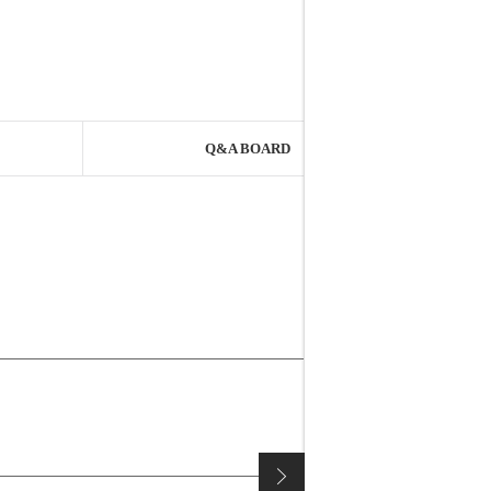
Q&A BOARD