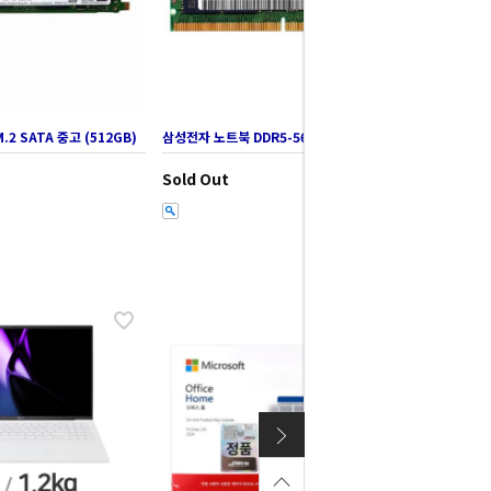
.2 SATA 중고 (512GB)
삼성전자 노트북 DDR5-5600 중고 (8GB)
Sold Out