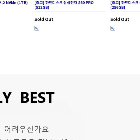
.2 NVMe (1TB)
[중고] 하드디스크 삼성전자 860 PRO
[중고] 하드디스크 
(512GB)
(256GB)
Sold Out
Sold Out