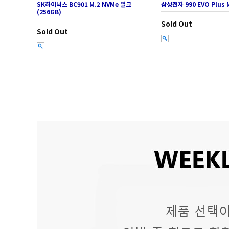
SK하이닉스 BC901 M.2 NVMe 벌크
삼성전자 990 EVO Plus M
(256GB)
Sold Out
Sold Out