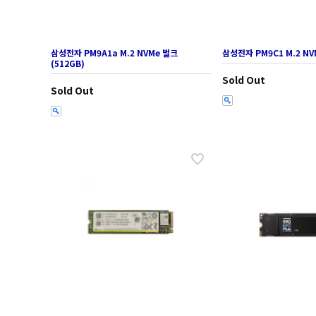
삼성전자 PM9A1a M.2 NVMe 벌크
삼성전자 PM9C1 M.2 NV
(512GB)
Sold Out
Sold Out