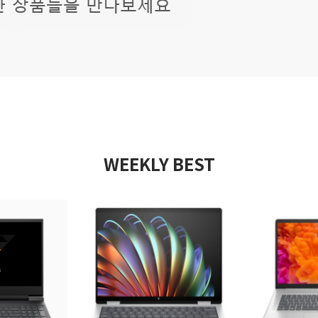
WEEKLY BEST