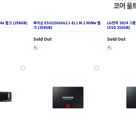
Me 벌크 (256GB)
파이슨 ESO256GHLCJ-EL1 M.2 NVMe 벌
LG전자 2024 그램
크 (256GB)
(SSD 256GB)
Sold Out
Sold Out