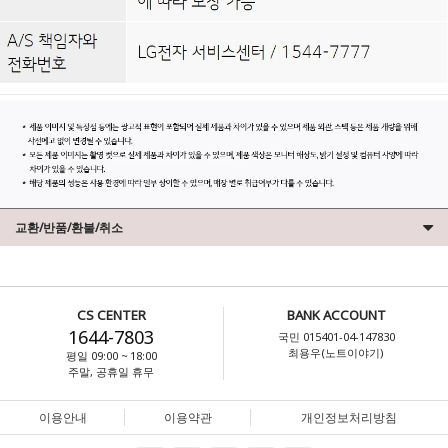
교환/반품/환불/취소
CS CENTER
BANK ACCOUNT
1644-7803
국민 015401-04-147830
최용우(노트이야기)
평일 09:00 ~ 18:00
주말, 공휴일 휴무
이용안내
이용약관
개인정보처리방침