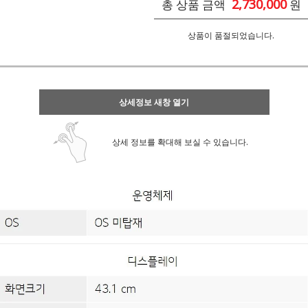
2,730,000
총 상품 금액
원
상품이 품절되었습니다.
상세정보 새창 열기
상세 정보를 확대해 보실 수 있습니다.