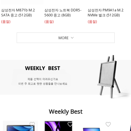
삼성전자 M871b M.2
삼성전자 노트북 DDR5-
삼성전자 PM9A1a M.2
SATA 중고 (512GB)
5600 중고 (8GB)
NVMe 벌크 (512GB)
(품절)
(품절)
(품절)
MORE
Weekly Best