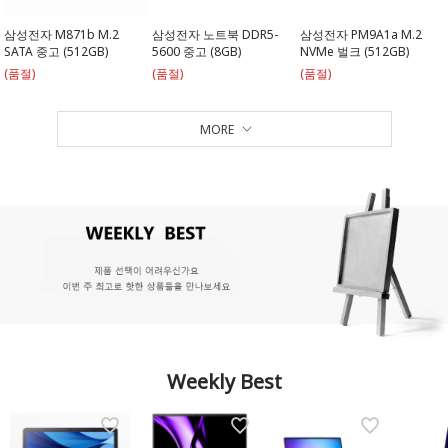
삼성전자 M871b M.2
삼성전자 노트북 DDR5-
삼성전자 PM9A1a M.2
SATA 중고 (512GB)
5600 중고 (8GB)
NVMe 벌크 (512GB)
(품절)
(품절)
(품절)
MORE
Weekly Best