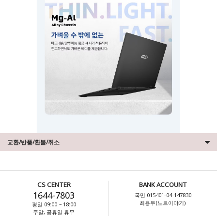
교환/반품/환불/취소
CS CENTER
BANK ACCOUNT
1644-7803
국민 015401-04-147830
최용우(노트이야기)
평일 09:00 ~ 18:00
주말, 공휴일 휴무