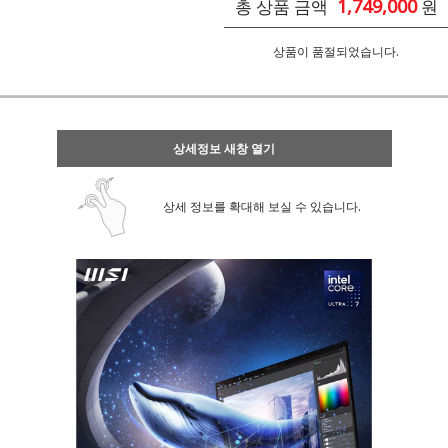
1,749,000
총 상품 금액
원
상품이 품절되었습니다.
상세정보 새창 열기
상세 정보를 확대해 보실 수 있습니다.