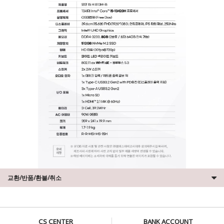
교환/반품/환불/취소
CS CENTER
BANK ACCOUNT