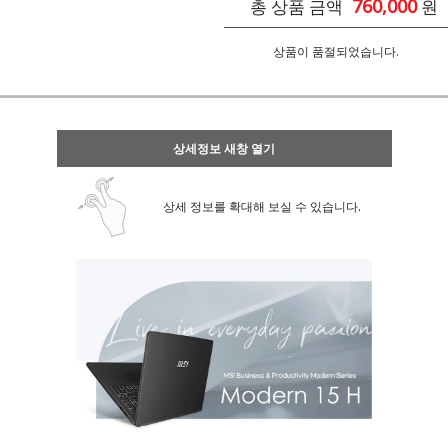
760,000
총 상품 금액
원
상품이 품절되었습니다.
상세정보 새창 열기
상세 정보를 확대해 보실 수 있습니다.