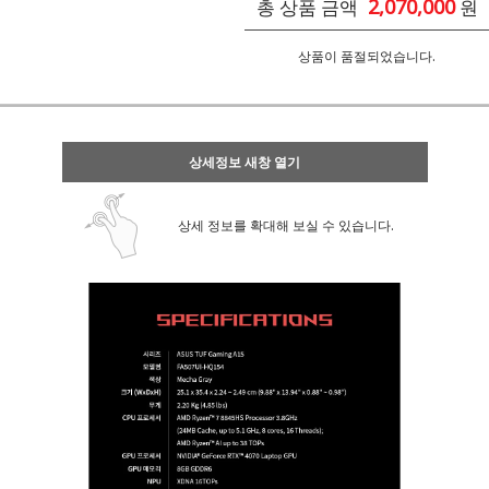
2,070,000
총 상품 금액
원
상품이 품절되었습니다.
상세정보 새창 열기
상세 정보를 확대해 보실 수 있습니다.