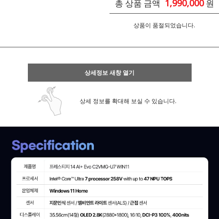
1,990,000
총 상품 금액
원
상품이 품절되었습니다.
상세정보 새창 열기
상세 정보를 확대해 보실 수 있습니다.