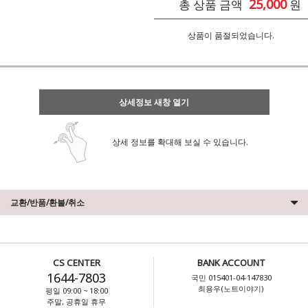
25,000
총 상품 금액
원
상품이 품절되었습니다.
상세정보 새창 열기
상세 정보를 확대해 보실 수 있습니다.
교환/반품/환불/취소
CS CENTER
BANK ACCOUNT
1644-7803
국민 015401-04-147830
최용우(노트이야기)
평일 09:00 ~ 18:00
주말, 공휴일 휴무