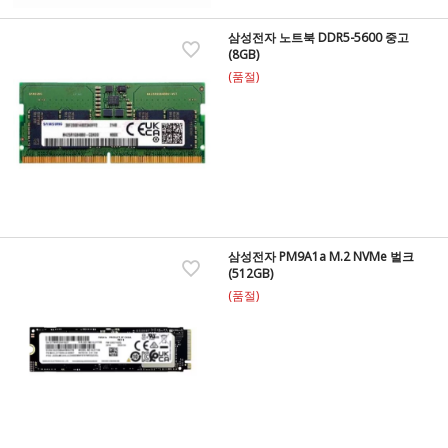
삼성전자 노트북 DDR5-5600 중고
(8GB)
(품절)
삼성전자 PM9A1a M.2 NVMe 벌크
(512GB)
(품절)