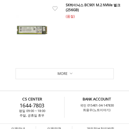
SK하이닉스 BC901 M.2 NVMe 벌크
(256GB)
(품절)
MORE
CS CENTER
BANK ACCOUNT
1644-7803
국민 015401-04-147830
최용우(노트이야기)
평일 09:00 ~ 18:00
주말, 공휴일 휴무
이용안내
이용약관
개인정보처리방침