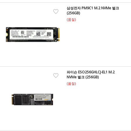
삼성전자 PM9C1 M.2 NVMe 벌크
(256GB)
(품절)
파이슨 ESO256GHLCJ-EL1 M.2
NVMe 벌크 (256GB)
(품절)