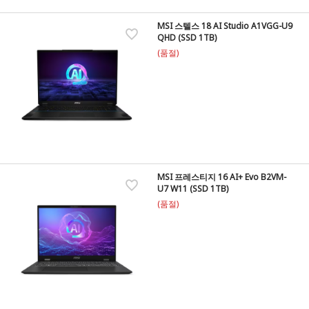
MSI 스텔스 18 AI Studio A1VGG-U9
QHD (SSD 1TB)
(품절)
MSI 프레스티지 16 AI+ Evo B2VM-
U7 W11 (SSD 1TB)
(품절)