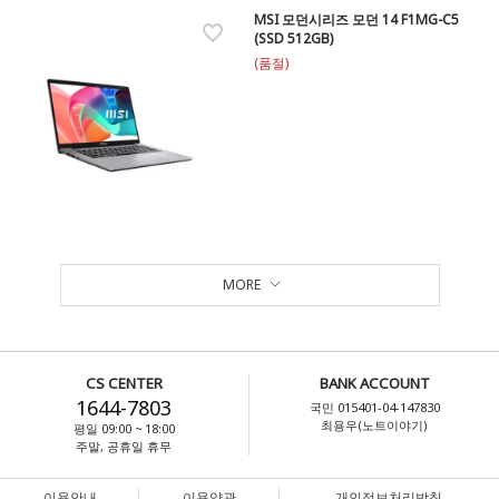
MSI 모던시리즈 모던 14 F1MG-C5
(SSD 512GB)
(품절)
MORE
CS CENTER
BANK ACCOUNT
1644-7803
국민 015401-04-147830
최용우(노트이야기)
평일 09:00 ~ 18:00
주말, 공휴일 휴무
이용안내
이용약관
개인정보처리방침